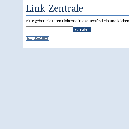
Link-Zentrale
Bitte geben Sie Ihren Linkcode in das Textfeld ein und klicken
aufrufen